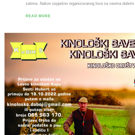
satima. Nakon uspješno organizovanog lova sa veoma dobrim 
READ MORE