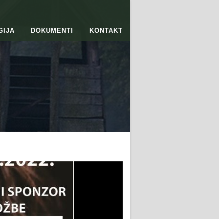
GIJA
DOKUMENTI
KONTAKT