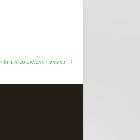
PŠTINA LU „FAZAN“ DOBOJ