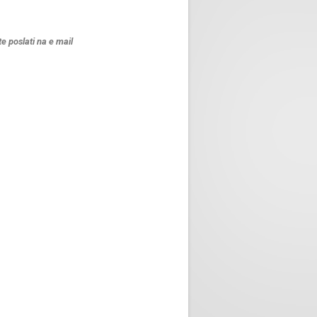
iste poslati na e mail