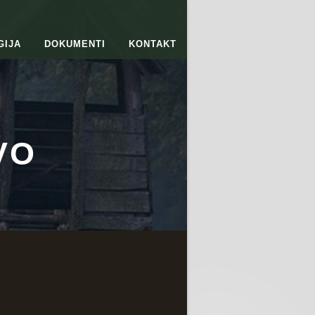
GIJA
DOKUMENTI
KONTAKT
VO