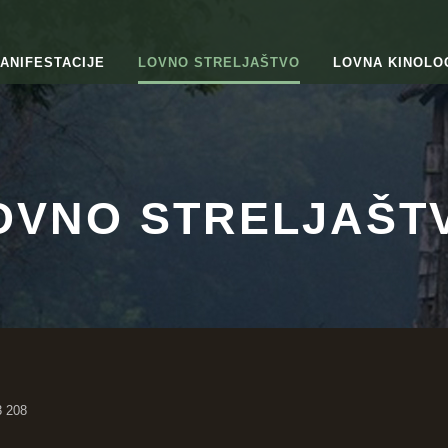
ANIFESTACIJE
LOVNO STRELJAŠTVO
LOVNA KINOLO
OVNO STRELJAŠT
3 208